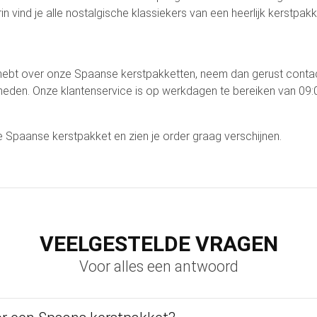
in vind je alle nostalgische klassiekers van een heerlijk kerstpakk
 hebt over onze Spaanse kerstpakketten, neem dan gerust contac
kheden. Onze klantenservice is op werkdagen te bereiken van 09
 Spaanse kerstpakket en zien je order graag verschijnen.
VEELGESTELDE VRAGEN
Voor alles een antwoord