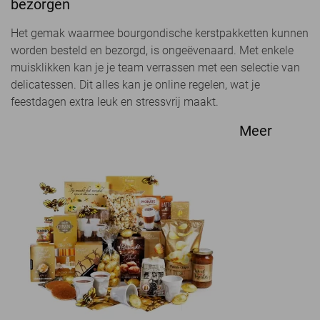
bezorgen
Het gemak waarmee bourgondische kerstpakketten kunnen
worden besteld en bezorgd, is ongeëvenaard. Met enkele
muisklikken kan je je team verrassen met een selectie van
delicatessen. Dit alles kan je online regelen, wat je
feestdagen extra leuk en stressvrij maakt.
Meer