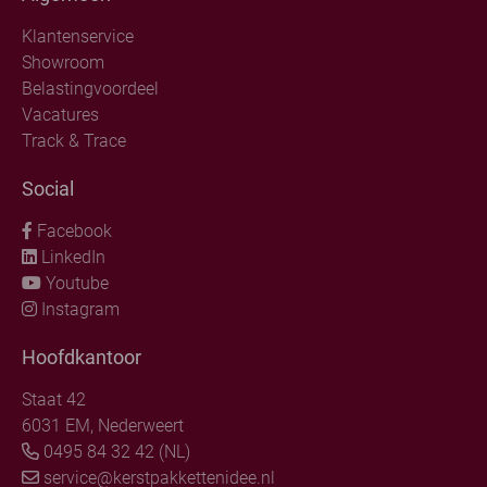
Klantenservice
Showroom
Belastingvoordeel
Vacatures
Track & Trace
Social
Facebook
LinkedIn
Youtube
Instagram
Hoofdkantoor
Staat 42
6031 EM, Nederweert
0495 84 32 42 (NL)
service@kerstpakkettenidee.nl