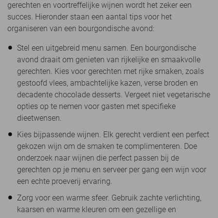
gerechten en voortreffelijke wijnen wordt het zeker een
succes. Hieronder staan een aantal tips voor het
organiseren van een bourgondische avond:
Stel een uitgebreid menu samen. Een bourgondische
avond draait om genieten van rijkelijke en smaakvolle
gerechten. Kies voor gerechten met rijke smaken, zoals
gestoofd vlees, ambachtelijke kazen, verse broden en
decadente chocolade desserts. Vergeet niet vegetarische
opties op te nemen voor gasten met specifieke
dieetwensen.
Kies bijpassende wijnen. Elk gerecht verdient een perfect
gekozen wijn om de smaken te complimenteren. Doe
onderzoek naar wijnen die perfect passen bij de
gerechten op je menu en serveer per gang een wijn voor
een echte proeverij ervaring.
Zorg voor een warme sfeer. Gebruik zachte verlichting,
kaarsen en warme kleuren om een gezellige en