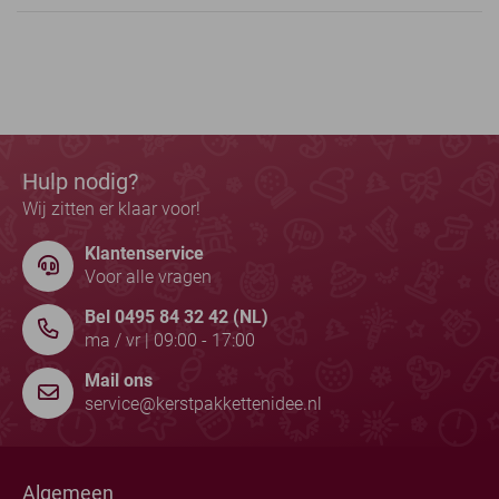
Hulp nodig?
Wij zitten er klaar voor!
Klantenservice
Voor alle vragen
Bel 0495 84 32 42 (NL)
ma / vr | 09:00 - 17:00
Mail ons
service@kerstpakkettenidee.nl
Algemeen