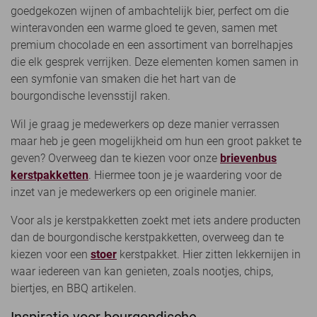
goedgekozen wijnen of ambachtelijk bier, perfect om die
winteravonden een warme gloed te geven, samen met
premium chocolade en een assortiment van borrelhapjes
die elk gesprek verrijken. Deze elementen komen samen in
een symfonie van smaken die het hart van de
bourgondische levensstijl raken.
Wil je graag je medewerkers op deze manier verrassen
maar heb je geen mogelijkheid om hun een groot pakket te
geven? Overweeg dan te kiezen voor onze
brievenbus
kerstpakketten
. Hiermee toon je je waardering voor de
inzet van je medewerkers op een originele manier.
Voor als je kerstpakketten zoekt met iets andere producten
dan de bourgondische kerstpakketten, overweeg dan te
kiezen voor een
stoer
kerstpakket. Hier zitten lekkernijen in
waar iedereen van kan genieten, zoals nootjes, chips,
biertjes, en BBQ artikelen.