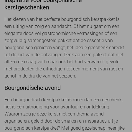
Inspiratie voor bourgondische
kerstgeschenken
Het kiezen van het perfecte bourgondisch kerstpakket is
een uiting van zorg en aandacht. Of het nu gaat om een
elegante doos vol gastronomische verrassingen of een
zorgvuldig samengesteld pakket dat de essentie van
bourgondisch genieten vangt, het ideale geschenk spreekt
tot de ziel van de ontvanger. Denk aan een pakket dat niet
alleen de maag vult maar ook het hart verwarmt, gevuld
met producten die uitnodigen tot een moment van rust en
genot in de drukte van het seizoen.
Bourgondische avond
Een bourgondisch kerstpakket is meer dan een geschenk;
het is een uitnodiging voor avontuur en ontdekking.
Waarom zou je deze kerst niet een thema avond
organiseren, geleid door de smaken en inspiraties uit je
bourgondisch kerstpakket? Met goed gezelschap, heerlijke