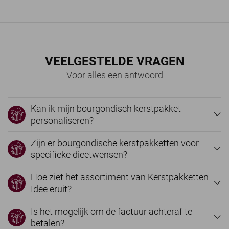
VEELGESTELDE VRAGEN
Voor alles een antwoord
Kan ik mijn bourgondisch kerstpakket
personaliseren?
Zijn er bourgondische kerstpakketten voor
specifieke dieetwensen?
Hoe ziet het assortiment van Kerstpakketten
Idee eruit?
Is het mogelijk om de factuur achteraf te
betalen?