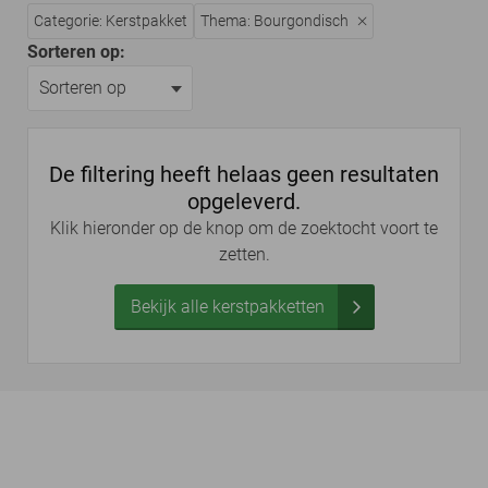
Categorie: Kerstpakket
Thema: Bourgondisch
Sorteren op:
De filtering heeft helaas geen resultaten
opgeleverd.
Klik hieronder op de knop om de zoektocht voort te
zetten.
Bekijk alle kerstpakketten