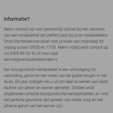
informatie?
Neem contact op voor persoonlijk advies bij het uitkiezen
van een kerstpakket dat perfect past bij jouw medewerkers.
Onze klantenservice staat voor je klaar van maandag tot
vrijdag tussen 09:00 en 17:00. Neem vrijblijvend contact op
via 0495 84 32 42 of mail naar
service@kerstpakkettenidee.nl.
Een bourgondisch kerstpakket is een uitnodiging tot
verbinding, genot en het vieren van de goede dingen in het
leven. Dit jaar nodigen we u uit om deel te nemen aan deze
traditie van geven en samen genieten. Ontdek onze
uitgebreide collectie bourgondische kerstpakketten, en vind
het perfecte geschenk dat spreekt van liefde, zorg en het
ultieme genot van het samen zijn.