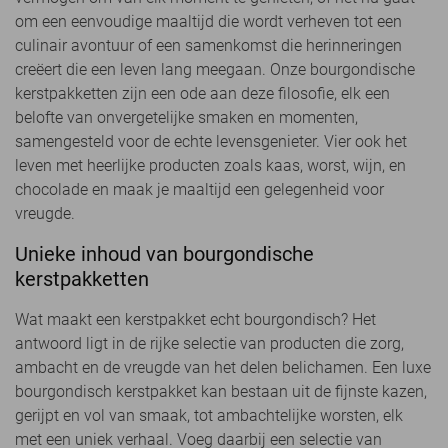
om een eenvoudige maaltijd die wordt verheven tot een
culinair avontuur of een samenkomst die herinneringen
creëert die een leven lang meegaan. Onze bourgondische
kerstpakketten zijn een ode aan deze filosofie, elk een
belofte van onvergetelijke smaken en momenten,
samengesteld voor de echte levensgenieter. Vier ook het
leven met heerlijke producten zoals kaas, worst, wijn, en
chocolade en maak je maaltijd een gelegenheid voor
vreugde.
Unieke inhoud van bourgondische
kerstpakketten
Wat maakt een kerstpakket echt bourgondisch? Het
antwoord ligt in de rijke selectie van producten die zorg,
ambacht en de vreugde van het delen belichamen. Een luxe
bourgondisch kerstpakket kan bestaan uit de fijnste kazen,
gerijpt en vol van smaak, tot ambachtelijke worsten, elk
met een uniek verhaal. Voeg daarbij een selectie van