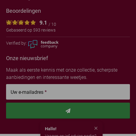
Beoordelingen
9.1
/ 10
Gebaseerd op 593 reviews
Verified by:
Onze nieuwsbrief
Maak als eerste kennis met onze collectie, scherpste
aanbiedingen en interessante weetjes.
Uw e-mailadres
*
Hallo!