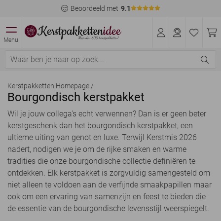
Beoordeeld met
9.1
Menu
Kerstpakketten Homepage
/
Bourgondisch kerstpakket
Wil je jouw collega's echt verwennen? Dan is er geen beter
kerstgeschenk dan het bourgondisch kerstpakket, een
ultieme uiting van genot en luxe. Terwijl Kerstmis 2026
nadert, nodigen we je om de rijke smaken en warme
tradities die onze bourgondische collectie definiëren te
ontdekken. Elk kerstpakket is zorgvuldig samengesteld om
niet alleen te voldoen aan de verfijnde smaakpapillen maar
ook om een ervaring van samenzijn en feest te bieden die
de essentie van de bourgondische levensstijl weerspiegelt.