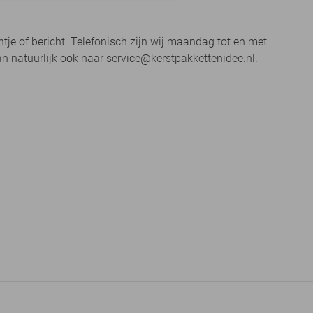
je of bericht. Telefonisch zijn wij maandag tot en met
an natuurlijk ook naar service@kerstpakkettenidee.nl.