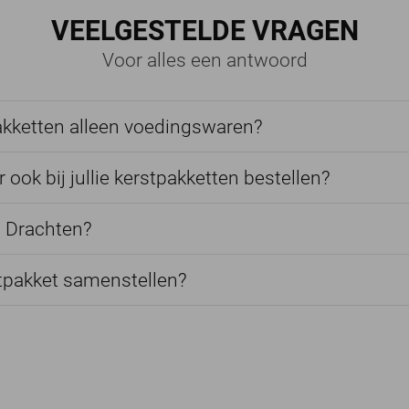
VEELGESTELDE VRAGEN
Voor alles een antwoord
akketten alleen voedingswaren?
r ook bij jullie kerstpakketten bestellen?
in Drachten?
stpakket samenstellen?