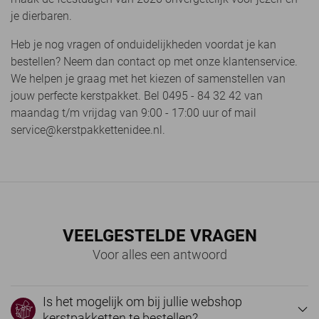
je dierbaren.
Heb je nog vragen of onduidelijkheden voordat je kan
bestellen? Neem dan contact op met onze klantenservice.
We helpen je graag met het kiezen of samenstellen van
jouw perfecte kerstpakket. Bel 0495 - 84 32 42 van
maandag t/m vrijdag van 9:00 - 17:00 uur of mail
service@kerstpakkettenidee.nl.
VEELGESTELDE VRAGEN
Voor alles een antwoord
Is het mogelijk om bij jullie webshop
kerstpakketten te bestellen?