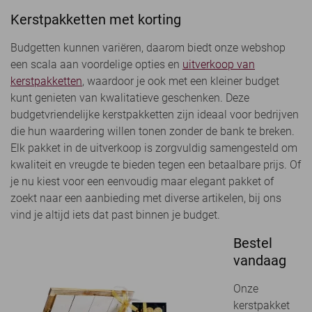
Kerstpakketten met korting
Budgetten kunnen variëren, daarom biedt onze webshop
een scala aan voordelige opties en
uitverkoop van
kerstpakketten
, waardoor je ook met een kleiner budget
kunt genieten van kwalitatieve geschenken. Deze
budgetvriendelijke kerstpakketten zijn ideaal voor bedrijven
die hun waardering willen tonen zonder de bank te breken.
Elk pakket in de uitverkoop is zorgvuldig samengesteld om
kwaliteit en vreugde te bieden tegen een betaalbare prijs. Of
je nu kiest voor een eenvoudig maar elegant pakket of
zoekt naar een aanbieding met diverse artikelen, bij ons
vind je altijd iets dat past binnen je budget.
Bestel
vandaag
Onze
kerstpakket