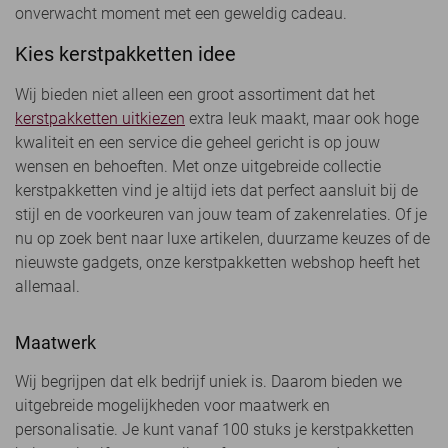
onverwacht moment met een geweldig cadeau.
Kies kerstpakketten idee
Wij bieden niet alleen een groot assortiment dat het
kerstpakketten uitkiezen
extra leuk maakt, maar ook hoge
kwaliteit en een service die geheel gericht is op jouw
wensen en behoeften. Met onze uitgebreide collectie
kerstpakketten vind je altijd iets dat perfect aansluit bij de
stijl en de voorkeuren van jouw team of zakenrelaties. Of je
nu op zoek bent naar luxe artikelen, duurzame keuzes of de
nieuwste gadgets, onze kerstpakketten webshop heeft het
allemaal.
Maatwerk
Wij begrijpen dat elk bedrijf uniek is. Daarom bieden we
uitgebreide mogelijkheden voor maatwerk en
personalisatie. Je kunt vanaf 100 stuks je kerstpakketten