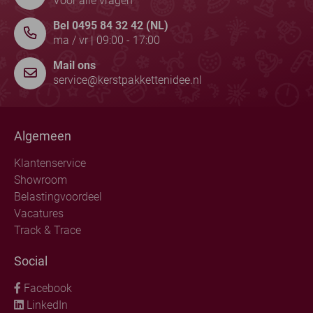
Voor alle vragen
Bel 0495 84 32 42 (NL)
ma / vr | 09:00 - 17:00
Mail ons
service@kerstpakkettenidee.nl
Algemeen
Klantenservice
Showroom
Belastingvoordeel
Vacatures
Track & Trace
Social
Facebook
LinkedIn