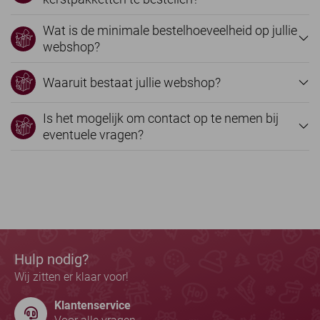
Wat is de minimale bestelhoeveelheid op jullie
webshop?
Waaruit bestaat jullie webshop?
Is het mogelijk om contact op te nemen bij
eventuele vragen?
Hulp nodig?
Wij zitten er klaar voor!
Klantenservice