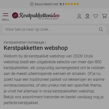
Beoordeeld met
9.1
Menu
Kerstpakketten Homepage
/
Kerstpakketten webshop
Welkom bij dé kerstpakket webshop van 2026! Onze
webshop biedt een uitgebreide selectie van meer dan 800
kerstpakketten, elk zorgvuldig samengesteld om te voldoen
aan de meest uiteenlopende wensen en smaken. Of je nu
zoekt naar een traditioneel pakket vol lekkernijen en warme
winteraccessoires, of iets unieks met een specifiek thema,
je vindt het allemaal in onze kerstpakketten webshop.
Bekijk ons assortiment hieronder en bestel vandaag nog je
perfecte kerstpakket.