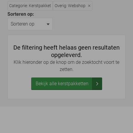
Categorie: Kerstpakket
Overig: Webshop
Sorteren op:
De filtering heeft helaas geen resultaten
opgeleverd.
Klik hieronder op de knop om de zoektocht voort te
zetten.
Bekijk alle kerstpakketten