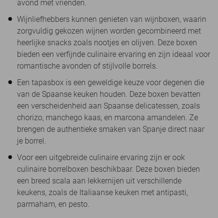
avond met vrienden.
Wijnliefhebbers kunnen genieten van wijnboxen, waarin
zorgvuldig gekozen wijnen worden gecombineerd met
heerlijke snacks zoals nootjes en olijven. Deze boxen
bieden een verfijnde culinaire ervaring en zijn ideaal voor
romantische avonden of stijlvolle borrels.
Een tapasbox is een geweldige keuze voor degenen die
van de Spaanse keuken houden. Deze boxen bevatten
een verscheidenheid aan Spaanse delicatessen, zoals
chorizo, manchego kaas, en marcona amandelen. Ze
brengen de authentieke smaken van Spanje direct naar
je borrel.
Voor een uitgebreide culinaire ervaring zijn er ook
culinaire borrelboxen beschikbaar. Deze boxen bieden
een breed scala aan lekkernijen uit verschillende
keukens, zoals de Italiaanse keuken met antipasti,
parmaham, en pesto.