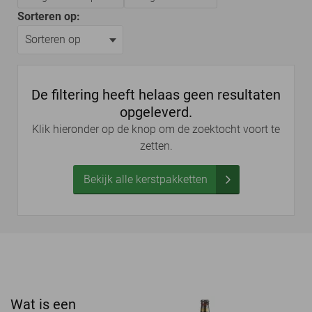
Sorteren op:
De filtering heeft helaas geen resultaten
opgeleverd.
Klik hieronder op de knop om de zoektocht voort te
zetten.
Bekijk alle kerstpakketten
Wat is een