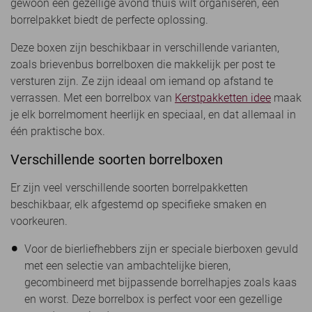
gewoon een gezellige avond thuis wilt organiseren, een
borrelpakket biedt de perfecte oplossing.
Deze boxen zijn beschikbaar in verschillende varianten,
zoals brievenbus borrelboxen die makkelijk per post te
versturen zijn. Ze zijn ideaal om iemand op afstand te
verrassen. Met een borrelbox van
Kerstpakketten idee
maak
je elk borrelmoment heerlijk en speciaal, en dat allemaal in
één praktische box.
Verschillende soorten borrelboxen
Er zijn veel verschillende soorten borrelpakketten
beschikbaar, elk afgestemd op specifieke smaken en
voorkeuren.
Voor de bierliefhebbers zijn er speciale bierboxen gevuld
met een selectie van ambachtelijke bieren,
gecombineerd met bijpassende borrelhapjes zoals kaas
en worst. Deze borrelbox is perfect voor een gezellige