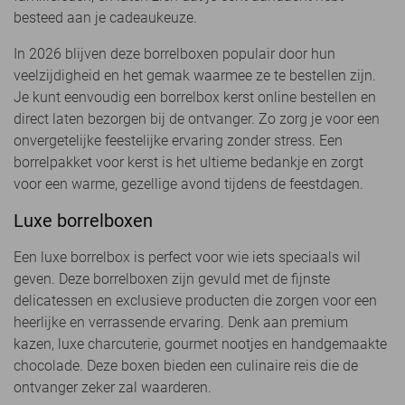
besteed aan je cadeaukeuze.
In 2026 blijven deze borrelboxen populair door hun
veelzijdigheid en het gemak waarmee ze te bestellen zijn.
Je kunt eenvoudig een borrelbox kerst online bestellen en
direct laten bezorgen bij de ontvanger. Zo zorg je voor een
onvergetelijke feestelijke ervaring zonder stress. Een
borrelpakket voor kerst is het ultieme bedankje en zorgt
voor een warme, gezellige avond tijdens de feestdagen.
Luxe borrelboxen
Een luxe borrelbox is perfect voor wie iets speciaals wil
geven. Deze borrelboxen zijn gevuld met de fijnste
delicatessen en exclusieve producten die zorgen voor een
heerlijke en verrassende ervaring. Denk aan premium
kazen, luxe charcuterie, gourmet nootjes en handgemaakte
chocolade. Deze boxen bieden een culinaire reis die de
ontvanger zeker zal waarderen.