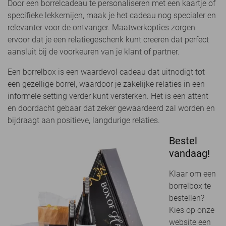
Door een borrelcadeau te personaliseren met een kaartje of
specifieke lekkernijen, maak je het cadeau nog specialer en
relevanter voor de ontvanger. Maatwerkopties zorgen
ervoor dat je een relatiegeschenk kunt creëren dat perfect
aansluit bij de voorkeuren van je klant of partner.
Een borrelbox is een waardevol cadeau dat uitnodigt tot
een gezellige borrel, waardoor je zakelijke relaties in een
informele setting verder kunt versterken. Het is een attent
en doordacht gebaar dat zeker gewaardeerd zal worden en
bijdraagt aan positieve, langdurige relaties.
Bestel
vandaag!
Klaar om een
borrelbox te
bestellen?
Kies op onze
website een