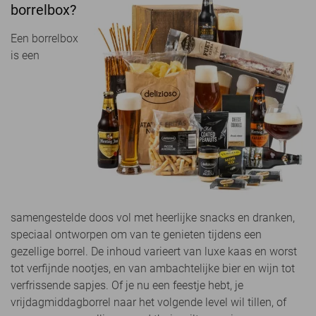
borrelbox?
Een borrelbox
is een
samengestelde doos vol met heerlijke snacks en dranken,
speciaal ontworpen om van te genieten tijdens een
gezellige borrel. De inhoud varieert van luxe kaas en worst
tot verfijnde nootjes, en van ambachtelijke bier en wijn tot
verfrissende sapjes. Of je nu een feestje hebt, je
vrijdagmiddagborrel naar het volgende level wil tillen, of