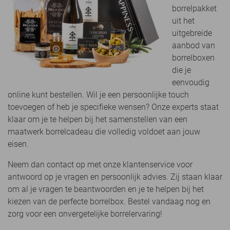
borrelpakket
uit het
uitgebreide
aanbod van
borrelboxen
die je
eenvoudig
online kunt bestellen. Wil je een persoonlijke touch
toevoegen of heb je specifieke wensen? Onze experts staat
klaar om je te helpen bij het samenstellen van een
maatwerk borrelcadeau die volledig voldoet aan jouw
eisen.
Neem dan contact op met onze klantenservice voor
antwoord op je vragen en persoonlijk advies. Zij staan klaar
om al je vragen te beantwoorden en je te helpen bij het
kiezen van de perfecte borrelbox. Bestel vandaag nog en
zorg voor een onvergetelijke borrelervaring!