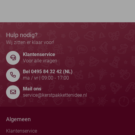
Hulp nodig?
Wij zitten er klaar voor!
Klantenservice
Voor alle vragen
Bel 0495 84 32 42 (NL)
ma / vr | 09:00 - 17:00
Mail ons
service@kerstpakkettenidee.nl
Algemeen
Klantenservice