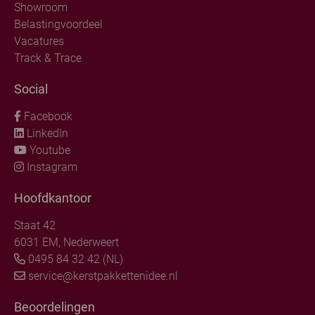
Showroom
Belastingvoordeel
Vacatures
Track & Trace
Social
Facebook
LinkedIn
Youtube
Instagram
Hoofdkantoor
Staat 42
6031 EM, Nederweert
0495 84 32 42 (NL)
service@kerstpakkettenidee.nl
Beoordelingen