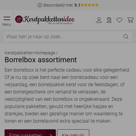
Beoordeeld met
9.1
Menu
Kerstpakketten Homepage
/
Borrelbox assortiment
Een borrelbox is het perfecte cadeau voor elke gelegenheid.
Of je nu op zoek bent naar een borrelcadeau voor een
verjaardag, een borrelpakket kerst voor de feestdagen, of
een borrelgeschenk om iemand te verrassen, de
veelzijdigheid van een borrelbox is ongeëvenaard. Deze
populaire pakketten, gevuld met heerlijke hapjes en
drankjes, bieden een gezellige manier om waardering te
tonen en een borrelavond extra speciaal te maken.
Filter pakketten
Keuzehulp