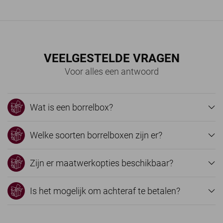
VEELGESTELDE VRAGEN
Voor alles een antwoord
Wat is een borrelbox?
Welke soorten borrelboxen zijn er?
Zijn er maatwerkopties beschikbaar?
Is het mogelijk om achteraf te betalen?