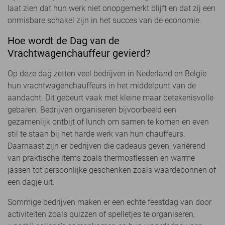
laat zien dat hun werk niet onopgemerkt blijft en dat zij een
onmisbare schakel zijn in het succes van de economie.
Hoe wordt de Dag van de
Vrachtwagenchauffeur gevierd?
Op deze dag zetten veel bedrijven in Nederland en België
hun vrachtwagenchauffeurs in het middelpunt van de
aandacht. Dit gebeurt vaak met kleine maar betekenisvolle
gebaren. Bedrijven organiseren bijvoorbeeld een
gezamenlijk ontbijt of lunch om samen te komen en even
stil te staan bij het harde werk van hun chauffeurs.
Daarnaast zijn er bedrijven die cadeaus geven, variërend
van praktische items zoals thermosflessen en warme
jassen tot persoonlijke geschenken zoals waardebonnen of
een dagje uit.
Sommige bedrijven maken er een echte feestdag van door
activiteiten zoals quizzen of spelletjes te organiseren,