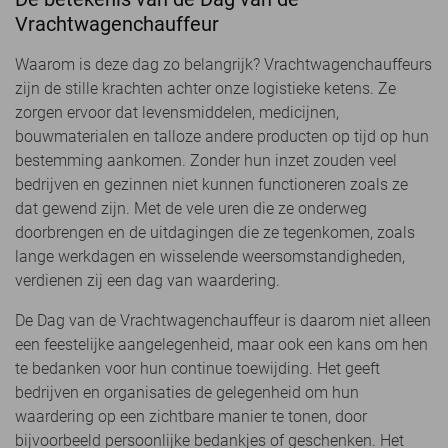
Vrachtwagenchauffeur
Waarom is deze dag zo belangrijk? Vrachtwagenchauffeurs
zijn de stille krachten achter onze logistieke ketens. Ze
zorgen ervoor dat levensmiddelen, medicijnen,
bouwmaterialen en talloze andere producten op tijd op hun
bestemming aankomen. Zonder hun inzet zouden veel
bedrijven en gezinnen niet kunnen functioneren zoals ze
dat gewend zijn. Met de vele uren die ze onderweg
doorbrengen en de uitdagingen die ze tegenkomen, zoals
lange werkdagen en wisselende weersomstandigheden,
verdienen zij een dag van waardering.
De Dag van de Vrachtwagenchauffeur is daarom niet alleen
een feestelijke aangelegenheid, maar ook een kans om hen
te bedanken voor hun continue toewijding. Het geeft
bedrijven en organisaties de gelegenheid om hun
waardering op een zichtbare manier te tonen, door
bijvoorbeeld persoonlijke bedankjes of geschenken. Het