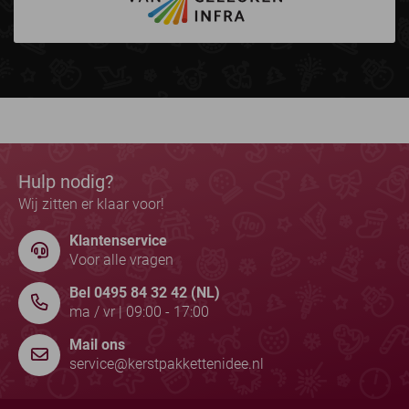
Hulp nodig?
Wij zitten er klaar voor!
Klantenservice
Voor alle vragen
Bel 0495 84 32 42 (NL)
ma / vr | 09:00 - 17:00
Mail ons
service@kerstpakkettenidee.nl