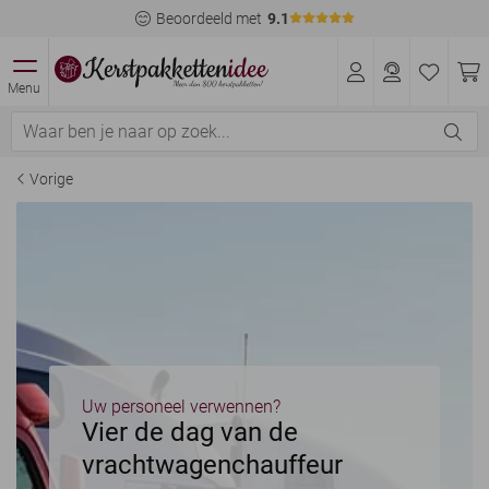
Beoordeeld met
9.1
Menu
Vorige
Uw personeel verwennen?
Vier de dag van de
vrachtwagenchauffeur