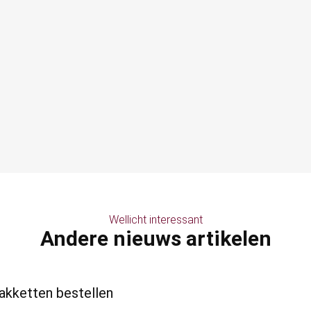
Wellicht interessant
Andere nieuws artikelen
pakketten bestellen