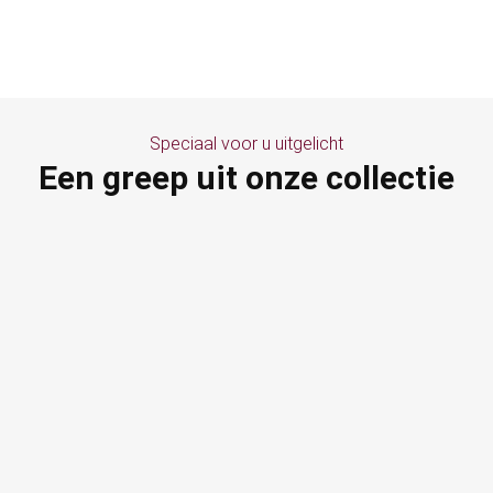
Speciaal voor u uitgelicht
Een greep uit onze collectie