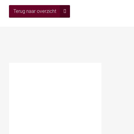
Terug naar overzicht