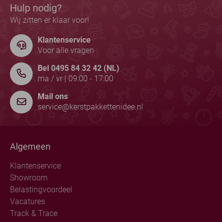
Hulp nodig?
Wij zitten er klaar voor!
Klantenservice
Voor alle vragen
Bel 0495 84 32 42 (NL)
ma / vr | 09:00 - 17:00
Mail ons
service@kerstpakkettenidee.nl
Algemeen
Klantenservice
Showroom
Belastingvoordeel
Vacatures
Track & Trace