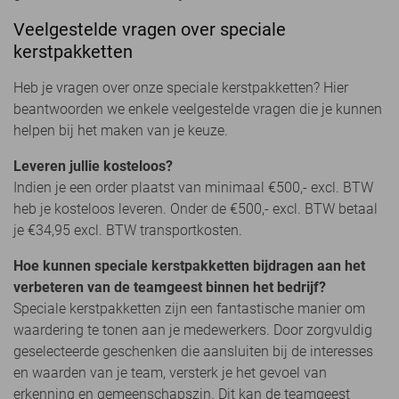
Veelgestelde vragen over speciale
kerstpakketten
Heb je vragen over onze speciale kerstpakketten? Hier
beantwoorden we enkele veelgestelde vragen die je kunnen
helpen bij het maken van je keuze.
Leveren jullie kosteloos?
Indien je een order plaatst van minimaal €500,- excl. BTW
heb je kosteloos leveren. Onder de €500,- excl. BTW betaal
je €34,95 excl. BTW transportkosten.
Hoe kunnen speciale kerstpakketten bijdragen aan het
verbeteren van de teamgeest binnen het bedrijf?
Speciale kerstpakketten zijn een fantastische manier om
waardering te tonen aan je medewerkers. Door zorgvuldig
geselecteerde geschenken die aansluiten bij de interesses
en waarden van je team, versterk je het gevoel van
erkenning en gemeenschapszin. Dit kan de teamgeest