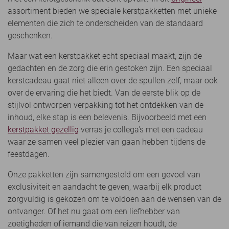
assortiment bieden we speciale kerstpakketten met unieke
elementen die zich te onderscheiden van de standaard
geschenken.
Maar wat een kerstpakket echt speciaal maakt, zijn de
gedachten en de zorg die erin gestoken zijn. Een speciaal
kerstcadeau gaat niet alleen over de spullen zelf, maar ook
over de ervaring die het biedt. Van de eerste blik op de
stijlvol ontworpen verpakking tot het ontdekken van de
inhoud, elke stap is een belevenis. Bijvoorbeeld met een
kerstpakket gezellig
verras je collega's met een cadeau
waar ze samen veel plezier van gaan hebben tijdens de
feestdagen.
Onze pakketten zijn samengesteld om een gevoel van
exclusiviteit en aandacht te geven, waarbij elk product
zorgvuldig is gekozen om te voldoen aan de wensen van de
ontvanger. Of het nu gaat om een liefhebber van
zoetigheden of iemand die van reizen houdt, de