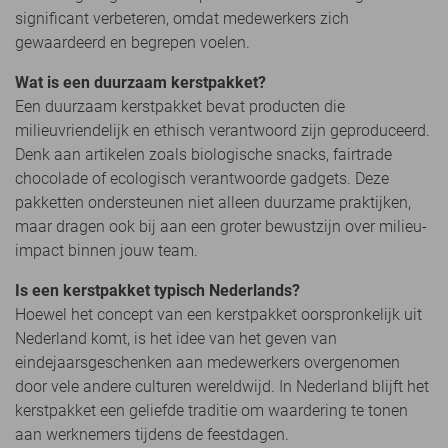
significant verbeteren, omdat medewerkers zich
gewaardeerd en begrepen voelen.
Wat is een duurzaam kerstpakket?
Een duurzaam kerstpakket bevat producten die
milieuvriendelijk en ethisch verantwoord zijn geproduceerd.
Denk aan artikelen zoals biologische snacks, fairtrade
chocolade of ecologisch verantwoorde gadgets. Deze
pakketten ondersteunen niet alleen duurzame praktijken,
maar dragen ook bij aan een groter bewustzijn over milieu-
impact binnen jouw team.
Is een kerstpakket typisch Nederlands?
Hoewel het concept van een kerstpakket oorspronkelijk uit
Nederland komt, is het idee van het geven van
eindejaarsgeschenken aan medewerkers overgenomen
door vele andere culturen wereldwijd. In Nederland blijft het
kerstpakket een geliefde traditie om waardering te tonen
aan werknemers tijdens de feestdagen.