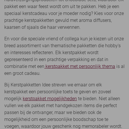
pakket een waar feest wordt om uit te pakken. Heb je een
speciaal kerstcadeau voor je moeder nodig? Kies voor onze
prachtige kerstpakketten gevuld met aroma diffusers,
kaarsen of sjaals die haar verwennen.
En voor die speciale vriend of collega kun je kiezen uit onze
breed assortiment van thematische pakketten die hobby's
en interesses reflecteren. Elk kerstpakket wordt
gepresenteerd in een prachtige verpakking en dat in
combinatie met een
kerstpakket met persoonlijk thema
is al
een groot cadeau.
Bij Kerstpakketten Idee streven we ernaar om elk
kerstpakket een persoonlijke toets te geven en zoveel
mogelijk
kerstpakket mogelijkheden
te bieden. Niet alleen
vullen we elk pakket met handgekozen items die perfect
passen bij de ontvanger, maar we bieden ook de
mogelijkheid om een persoonlijke boodschap toe te
voegen, waardoor jouw geschenk nog memorabeler wordt.