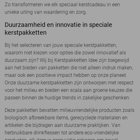
Zo transformeren we elk speciaal kerstcadeau in een
unieke uiting van waardering en zorg.
Duurzaamheid en innovatie in speciale
kerstpakketten
Bij het selecteren van jouw speciale kerstpakketten,
waarom niet kiezen voor opties die zowel innovatief als
duurzaam zijn? Wij bij Kerstpakketten Idee zijn toegewijd
aan het bieden van pakketten die niet alleen indruk maken,
maar ook een positieve impact hebben op onze planeet.
Onze duurzame kerstpakketten zijn ontworpen met respect
voor het milieu en bieden een scala aan groene keuzes die
passen binnen de huidige trends in zakelijke geschenken.
Deze pakketten bevatten milieuvriendelijke producten zoals
biologisch afbreekbare items, gerecyclede materialen en
artikelen die bijdragen aan duurzame praktijken. Van
herbruikbare drinkflessen tot andere eco-vriendelijke