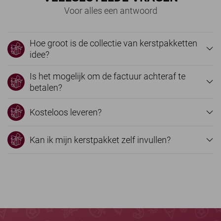
Voor alles een antwoord
Hoe groot is de collectie van kerstpakketten
idee?
Is het mogelijk om de factuur achteraf te
betalen?
Kosteloos leveren?
Kan ik mijn kerstpakket zelf invullen?