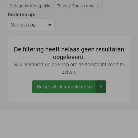
Categorie: Kerstpakket
Thema: Opa en oma
Sorteren op:
De filtering heeft helaas geen resultaten
opgeleverd.
Klik hieronder op de knop om de zoektocht voort te
zetten.
Bekijk alle kerstpakketten