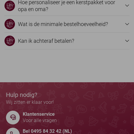
Hoe personaliseer je een kerstpakket voor
opa en oma?
Wat is de minimale bestelhoeveelheid?
Kan ik achteraf betalen?
Hulp nodig?
Wij zitten er klaar voor!
Klantenservice
Voor alle vragen
Bel 0495 84 32 42 (NL)