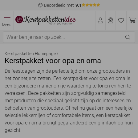
Beoordeeld met
9.1
Menu
Kerstpakketten Homepage
/
Kerstpakket voor opa en oma
De feestdagen zijn de perfecte tijd om onze grootouders in
het zonnetje te zetten. Een kerstpakket voor opa en oma is
een bijzondere manier om je waardering te tonen en hen te
verrassen. Deze pakketten zijn zorgvuldig samengesteld
met producten die speciaal gericht zijn op de interesses en
behoeften van grootouders. Of het nu gaat om een heerlijke
selectie lekkernijen of comfortabele items, een kerstpakket
voor opa en oma brengt gegarandeerd een glimlach op hun
gezicht.