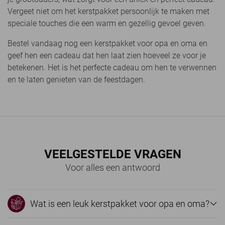
Vergeet niet om het kerstpakket persoonlijk te maken met
speciale touches die een warm en gezellig gevoel geven.
Bestel vandaag nog een kerstpakket voor opa en oma en
geef hen een cadeau dat hen laat zien hoeveel ze voor je
betekenen. Het is het perfecte cadeau om hen te verwennen
en te laten genieten van de feestdagen.
VEELGESTELDE VRAGEN
Voor alles een antwoord
Wat is een leuk kerstpakket voor opa en oma?