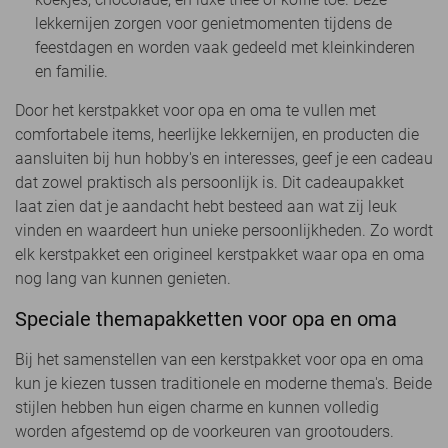
lekkernijen zorgen voor genietmomenten tijdens de
feestdagen en worden vaak gedeeld met kleinkinderen
en familie.
Door het kerstpakket voor opa en oma te vullen met
comfortabele items, heerlijke lekkernijen, en producten die
aansluiten bij hun hobby's en interesses, geef je een cadeau
dat zowel praktisch als persoonlijk is. Dit cadeaupakket
laat zien dat je aandacht hebt besteed aan wat zij leuk
vinden en waardeert hun unieke persoonlijkheden. Zo wordt
elk kerstpakket een origineel kerstpakket waar opa en oma
nog lang van kunnen genieten.
Speciale themapakketten voor opa en oma
Bij het samenstellen van een kerstpakket voor opa en oma
kun je kiezen tussen traditionele en moderne thema's. Beide
stijlen hebben hun eigen charme en kunnen volledig
worden afgestemd op de voorkeuren van grootouders.