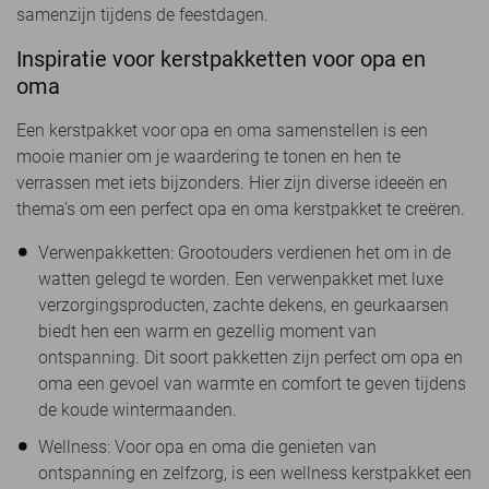
samenzijn tijdens de feestdagen.
Inspiratie voor kerstpakketten voor opa en
oma
Een kerstpakket voor opa en oma samenstellen is een
mooie manier om je waardering te tonen en hen te
verrassen met iets bijzonders. Hier zijn diverse ideeën en
thema's om een perfect opa en oma kerstpakket te creëren.
Verwenpakketten: Grootouders verdienen het om in de
watten gelegd te worden. Een verwenpakket met luxe
verzorgingsproducten, zachte dekens, en geurkaarsen
biedt hen een warm en gezellig moment van
ontspanning. Dit soort pakketten zijn perfect om opa en
oma een gevoel van warmte en comfort te geven tijdens
de koude wintermaanden.
Wellness: Voor opa en oma die genieten van
ontspanning en zelfzorg, is een wellness kerstpakket een