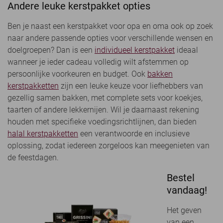
Andere leuke kerstpakket opties
Ben je naast een kerstpakket voor opa en oma ook op zoek
naar andere passende opties voor verschillende wensen en
doelgroepen? Dan is een
individueel kerstpakket
ideaal
wanneer je ieder cadeau volledig wilt afstemmen op
persoonlijke voorkeuren en budget. Ook
bakken
kerstpakketten
zijn een leuke keuze voor liefhebbers van
gezellig samen bakken, met complete sets voor koekjes,
taarten of andere lekkernijen. Wil je daarnaast rekening
houden met specifieke voedingsrichtlijnen, dan bieden
halal kerstpakketten
een verantwoorde en inclusieve
oplossing, zodat iedereen zorgeloos kan meegenieten van
de feestdagen.
Bestel
vandaag!
Het geven
van een