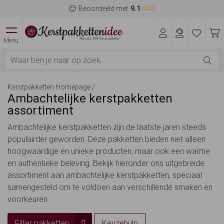
Beoordeeld met
9.1
Menu
Kerstpakketten Homepage
/
Ambachtelijke kerstpakketten
assortiment
Ambachtelijke kerstpakketten zijn de laatste jaren steeds
populairder geworden. Deze pakketten bieden niet alleen
hoogwaardige en unieke producten, maar ook een warme
en authentieke beleving. Bekijk hieronder ons uitgebreide
assortiment aan ambachtelijke kerstpakketten, speciaal
samengesteld om te voldoen aan verschillende smaken en
voorkeuren.
Filter pakketten
Keuzehulp