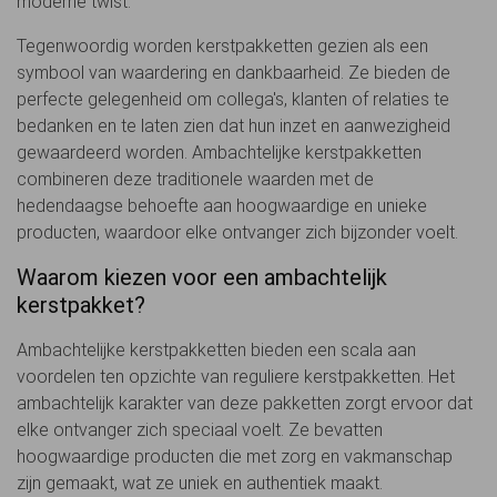
moderne twist.
Tegenwoordig worden kerstpakketten gezien als een
symbool van waardering en dankbaarheid. Ze bieden de
perfecte gelegenheid om collega's, klanten of relaties te
bedanken en te laten zien dat hun inzet en aanwezigheid
gewaardeerd worden. Ambachtelijke kerstpakketten
combineren deze traditionele waarden met de
hedendaagse behoefte aan hoogwaardige en unieke
producten, waardoor elke ontvanger zich bijzonder voelt.
Waarom kiezen voor een ambachtelijk
kerstpakket?
Ambachtelijke kerstpakketten bieden een scala aan
voordelen ten opzichte van reguliere kerstpakketten. Het
ambachtelijk karakter van deze pakketten zorgt ervoor dat
elke ontvanger zich speciaal voelt. Ze bevatten
hoogwaardige producten die met zorg en vakmanschap
zijn gemaakt, wat ze uniek en authentiek maakt.