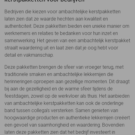
Bedrijven die kiezen voor ambachtelijke kerstpakketten
laten zien dat ze waarde hechten aan kwaliteit en
authenticiteit. Deze pakketten bieden een unieke manier om
werknemers en relaties te bedanken voor hun inzet en
samenwerking. Het geven van een ambachtelijk kerstpakket
straalt waardering uit en laat zien dat je oog hebt voor
detail en vakmanschap.
Deze pakketten brengen de sfeer van vroeger terug, met
traditionele smaken en ambachtelijke lekkernijen die
herinneringen oproepen aan gezellige momenten. Dit draagt
bij aan de gezelligheid en de warme sfeer tijdens de
feestdagen, zowel op de werkvloer als thuis. Het aanbieden
van ambachtelijke kerstpakketten kan ook de onderlinge
band tussen collega's versterken. Samen genieten van
hoogwaardige producten en authentieke lekkernijen creëert
een gevoel van saamhorigheid en waardering. Bovendien
laten deze pakketten zien dat het bedrijf investeert in