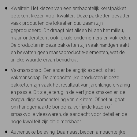
Kwaliteit. Het kiezen van een ambachtelijk kerstpakket
betekent kiezen voor kwaliteit. Deze pakketten bevatten
vaak producten die lokaal en duurzaam zijn
geproduceerd. Dit draagt niet alleen bij aan het milieu,
maar ondersteunt ook lokale ondernemers en vaklieden.
De producten in deze pakketten zijn vaak handgemaakt
en bevatten geen massaproductie-elementen, wat de
unieke waarde ervan benadrukt.
Vakmanschap. Een ander belangrijk aspect is het
vakmanschap. De ambachtelijke producten in deze
pakketten zijn vaak het resultaat van jarenlange ervaring
en passie. Dit zie je terug in de verfijnde smaken en de
zorgvuldige samenstelling van elk item. Of het nu gaat
om handgemaakte bonbons, verfijnde kazen of
smaakvolle vleeswaren, de aandacht voor detail en de
hoge kwaliteit zijn altijd merkbaar.
Authentieke beleving. Daarnaast bieden ambachtelijke