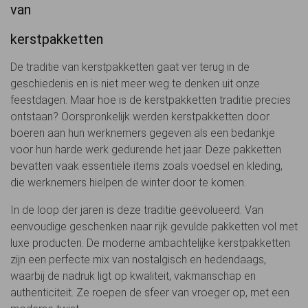
van
kerstpakketten
De traditie van kerstpakketten gaat ver terug in de
geschiedenis en is niet meer weg te denken uit onze
feestdagen. Maar hoe is de kerstpakketten traditie precies
ontstaan? Oorspronkelijk werden kerstpakketten door
boeren aan hun werknemers gegeven als een bedankje
voor hun harde werk gedurende het jaar. Deze pakketten
bevatten vaak essentiële items zoals voedsel en kleding,
die werknemers hielpen de winter door te komen.
In de loop der jaren is deze traditie geëvolueerd. Van
eenvoudige geschenken naar rijk gevulde pakketten vol met
luxe producten. De moderne ambachtelijke kerstpakketten
zijn een perfecte mix van nostalgisch en hedendaags,
waarbij de nadruk ligt op kwaliteit, vakmanschap en
authenticiteit. Ze roepen de sfeer van vroeger op, met een