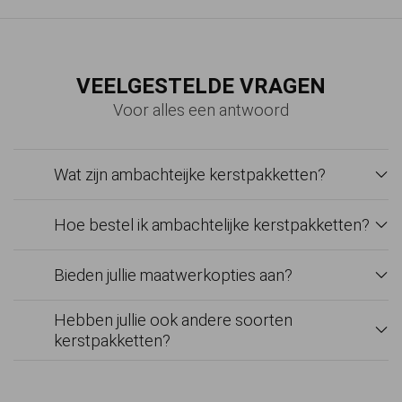
VEELGESTELDE VRAGEN
Voor alles een antwoord
Wat zijn ambachteijke kerstpakketten?
Hoe bestel ik ambachtelijke kerstpakketten?
Bieden jullie maatwerkopties aan?
Hebben jullie ook andere soorten
kerstpakketten?