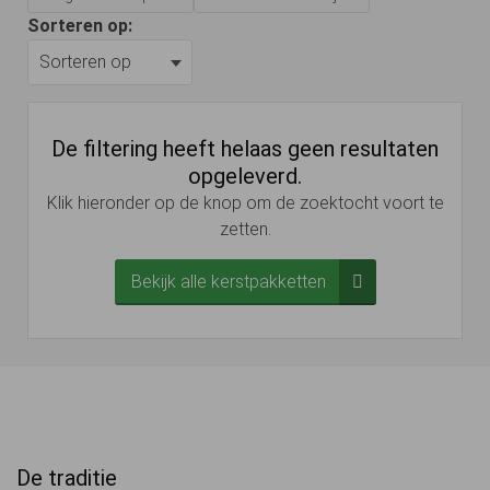
Sorteren op:
De filtering heeft helaas geen resultaten
opgeleverd.
Klik hieronder op de knop om de zoektocht voort te
zetten.
Bekijk alle kerstpakketten
De traditie