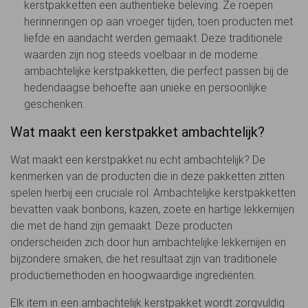
kerstpakketten een authentieke beleving. Ze roepen
herinneringen op aan vroeger tijden, toen producten met
liefde en aandacht werden gemaakt. Deze traditionele
waarden zijn nog steeds voelbaar in de moderne
ambachtelijke kerstpakketten, die perfect passen bij de
hedendaagse behoefte aan unieke en persoonlijke
geschenken.
Wat maakt een kerstpakket ambachtelijk?
Wat maakt een kerstpakket nu echt ambachtelijk? De
kenmerken van de producten die in deze pakketten zitten
spelen hierbij een cruciale rol. Ambachtelijke kerstpakketten
bevatten vaak bonbons, kazen, zoete en hartige lekkernijen
die met de hand zijn gemaakt. Deze producten
onderscheiden zich door hun ambachtelijke lekkernijen en
bijzondere smaken, die het resultaat zijn van traditionele
productiemethoden en hoogwaardige ingrediënten.
Elk item in een ambachtelijk kerstpakket wordt zorgvuldig