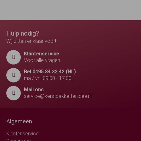
Hulp nodig?
Wij zitten er klaar voor!
Klantenservice
Voor alle vragen
Bel 0495 84 32 42 (NL)
ma / vr | 09:00 - 17:00
Mail ons
service@kerstpakkettenidee.nl
Algemeen
Klantenservice