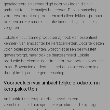
geselecteerd en vervaardigd door vaklieden die hun
ambacht tot in de puntjes beheersen. Dit vakmanschap
zorgt ervoor dat de producten niet alleen lekker zijn, maar
ook een unieke smaaksensatie bieden die je niet snel zult
vergeten.
Lokale en duurzame producten zijn ook een essentieel
kenmerk van ambachtelijke kerstpakketten. Door te kiezen
voor lokale producenten, wordt niet alleen de kwaliteit
gewaarborgd, maar ook de duurzaamheid. Lokale
productie betekent minder transport, wat beter is voor het
milieu. Bovendien ondersteunt het de lokale economie en
draagt het bij aan de gemeenschap.
Voorbeelden van ambachtelijke producten in
kerstpakketten
Ambachtelijke kerstpakketten bevatten een
verscheidenheid aan specifieke producten die bijdragen