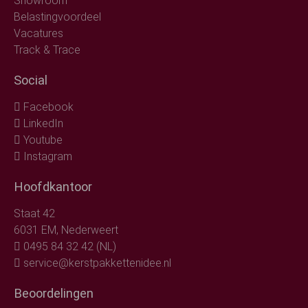
Showroom
Belastingvoordeel
Vacatures
Track & Trace
Social
Facebook
LinkedIn
Youtube
Instagram
Hoofdkantoor
Staat 42
6031 EM, Nederweert
0495 84 32 42 (NL)
service@kerstpakkettenidee.nl
Beoordelingen